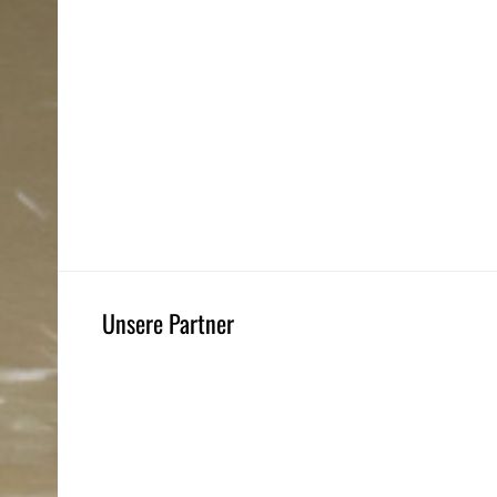
Unsere Partner