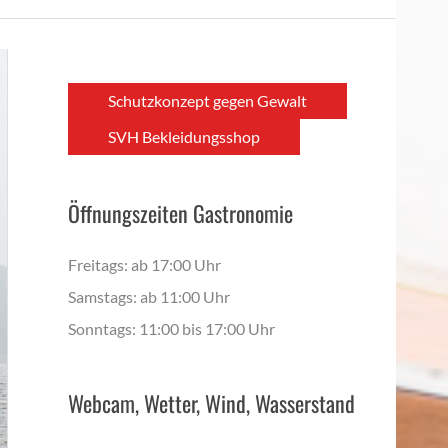
Schutzkonzept gegen Gewalt
SVH Bekleidungsshop
Öffnungszeiten Gastronomie
Freitags: ab 17:00 Uhr
Samstags: ab 11:00 Uhr
Sonntags: 11:00 bis 17:00 Uhr
Webcam, Wetter, Wind, Wasserstand