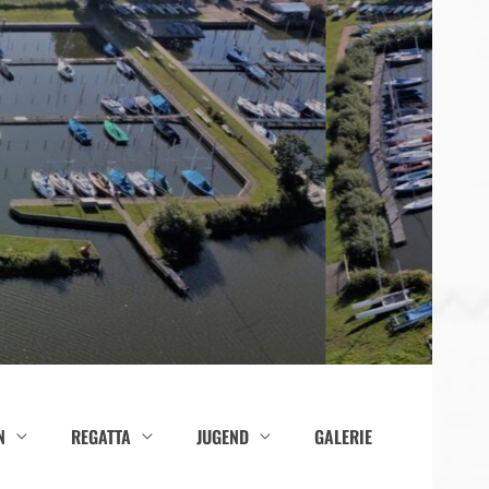
N
REGATTA
JUGEND
GALERIE