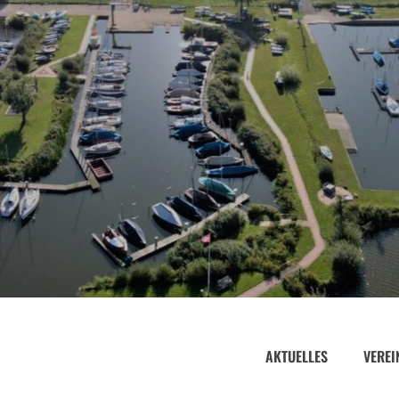
AKTUELLES
VEREI