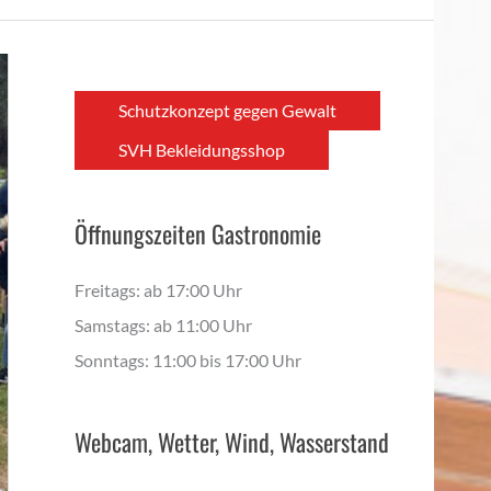
Schutzkonzept gegen Gewalt
SVH Bekleidungsshop
Öffnungszeiten Gastronomie
Freitags: ab 17:00 Uhr
Samstags: ab 11:00 Uhr
Sonntags: 11:00 bis 17:00 Uhr
Webcam, Wetter, Wind, Wasserstand