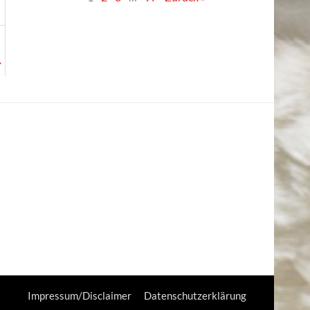
→
Impressum/Disclaimer
Datenschutzerklärung