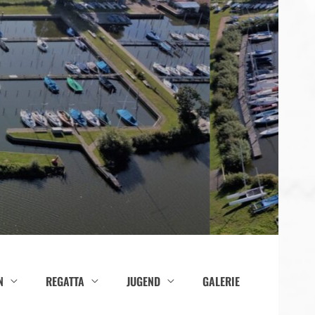
N
REGATTA
JUGEND
GALERIE