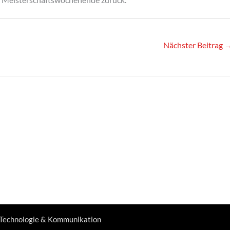
Nächster Beitrag
 Technologie & Kommunikation