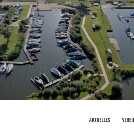
AKTUELLES
VEREI