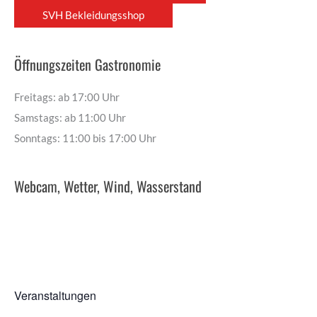
SVH Bekleidungsshop
Öffnungszeiten Gastronomie
Freitags: ab 17:00 Uhr
Samstags: ab 11:00 Uhr
Sonntags: 11:00 bis 17:00 Uhr
Webcam, Wetter, Wind, Wasserstand
Veranstaltungen