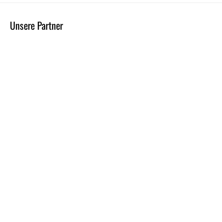
Unsere Partner