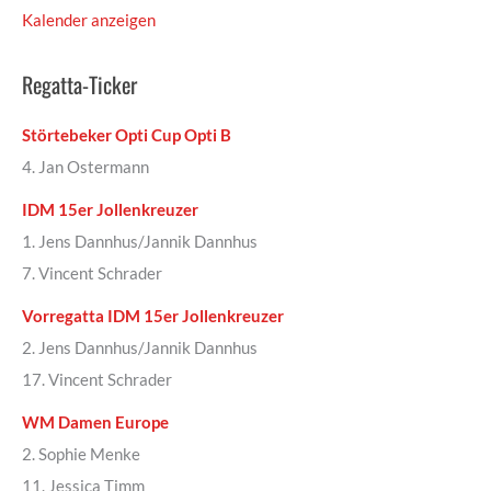
Kalender anzeigen
Regatta-Ticker
Störtebeker Opti Cup Opti B
4. Jan Ostermann
IDM 15er Jollenkreuzer
1. Jens Dannhus/Jannik Dannhus
7. Vincent Schrader
Vorregatta IDM 15er Jollenkreuzer
2. Jens Dannhus/Jannik Dannhus
17. Vincent Schrader
WM Damen Europe
2. Sophie Menke
11. Jessica Timm