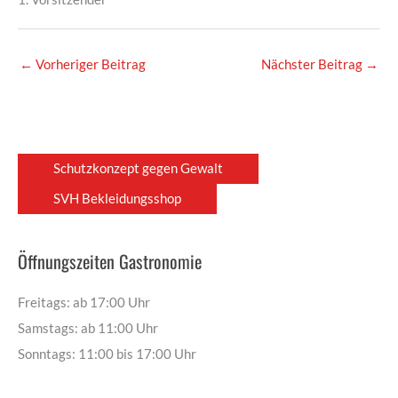
←
Vorheriger Beitrag
Nächster Beitrag
→
Schutzkonzept gegen Gewalt
SVH Bekleidungsshop
Öffnungszeiten Gastronomie
Freitags: ab 17:00 Uhr
Samstags: ab 11:00 Uhr
Sonntags: 11:00 bis 17:00 Uhr