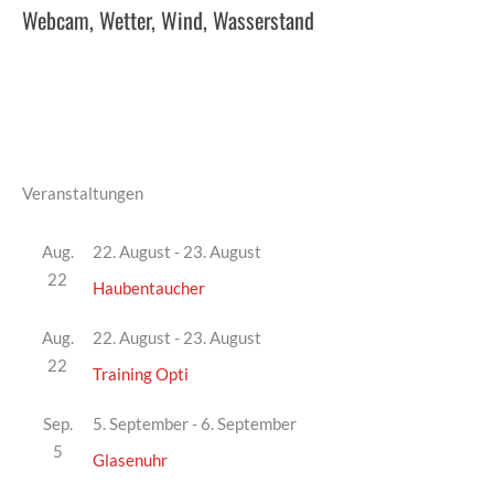
Webcam, Wetter, Wind, Wasserstand
Veranstaltungen
Aug.
22. August
-
23. August
22
Haubentaucher
Aug.
22. August
-
23. August
22
Training Opti
Sep.
5. September
-
6. September
5
Glasenuhr