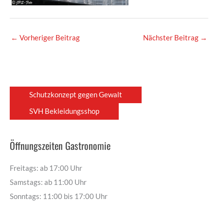
←
Vorheriger Beitrag
Nächster Beitrag
→
Schutzkonzept gegen Gewalt
SVH Bekleidungsshop
Öffnungszeiten Gastronomie
Freitags: ab 17:00 Uhr
Samstags: ab 11:00 Uhr
Sonntags: 11:00 bis 17:00 Uhr