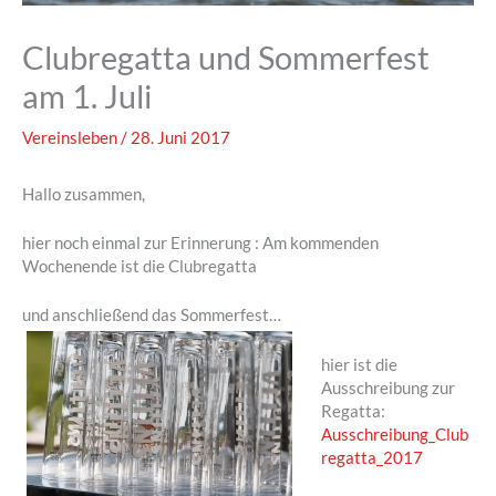
Clubregatta und Sommerfest
am 1. Juli
Vereinsleben
/
28. Juni 2017
Hallo zusammen,
hier noch einmal zur Erinnerung : Am kommenden
Wochenende ist die Clubregatta
und anschließend das Sommerfest…
hier ist die
Ausschreibung zur
Regatta:
Ausschreibung_Club
regatta_2017