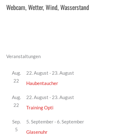
Webcam, Wetter, Wind, Wasserstand
Veranstaltungen
Aug.
22. August
-
23. August
22
Haubentaucher
Aug.
22. August
-
23. August
22
Training Opti
Sep.
5. September
-
6. September
5
Glasenuhr