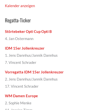
Kalender anzeigen
Regatta-Ticker
Störtebeker Opti Cup Opti B
4. Jan Ostermann
IDM 15er Jollenkreuzer
1. Jens Dannhus/Jannik Dannhus
7. Vincent Schrader
Vorregatta IDM 15er Jollenkreuzer
2. Jens Dannhus/Jannik Dannhus
17. Vincent Schrader
WM Damen Europe
2. Sophie Menke