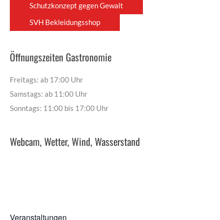
Schutzkonzept gegen Gewalt
SVH Bekleidungsshop
Öffnungszeiten Gastronomie
Freitags: ab 17:00 Uhr
Samstags: ab 11:00 Uhr
Sonntags: 11:00 bis 17:00 Uhr
Webcam, Wetter, Wind, Wasserstand
Veranstaltungen