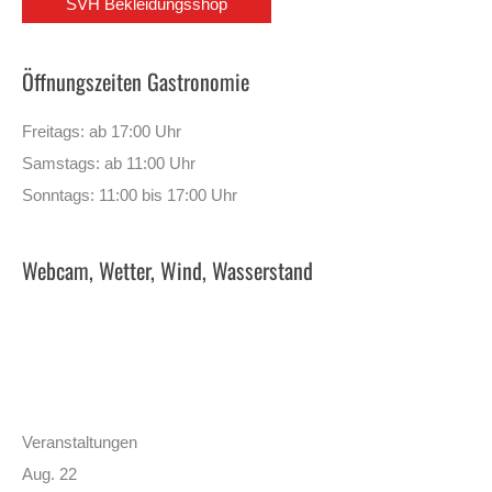
SVH Bekleidungsshop
Öffnungszeiten Gastronomie
Freitags: ab 17:00 Uhr
Samstags: ab 11:00 Uhr
Sonntags: 11:00 bis 17:00 Uhr
Webcam, Wetter, Wind, Wasserstand
Veranstaltungen
Aug.
22