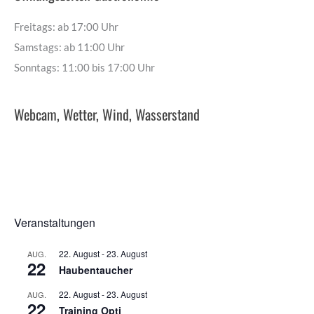
Freitags: ab 17:00 Uhr
Samstags: ab 11:00 Uhr
Sonntags: 11:00 bis 17:00 Uhr
Webcam, Wetter, Wind, Wasserstand
Veranstaltungen
22. August
-
23. August
AUG.
22
Haubentaucher
22. August
-
23. August
AUG.
22
Training Opti