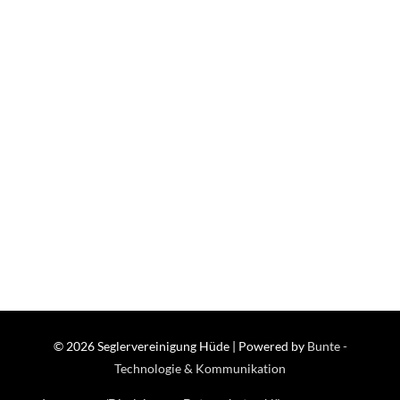
© 2026
Seglervereinigung Hüde
| Powered by
Bunte -
Technologie & Kommunikation