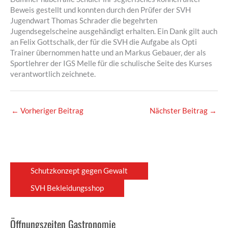
Beweis gestellt und konnten durch den Prüfer der SVH
Jugendwart Thomas Schrader die begehrten
Jugendsegelscheine ausgehändigt erhalten. Ein Dank gilt auch
an Felix Gottschalk, der für die SVH die Aufgabe als Opti
Trainer übernommen hatte und an Markus Gebauer, der als
Sportlehrer der IGS Melle für die schulische Seite des Kurses
verantwortlich zeichnete.
←
Vorheriger Beitrag
Nächster Beitrag
→
Schutzkonzept gegen Gewalt
SVH Bekleidungsshop
Öffnungszeiten Gastronomie