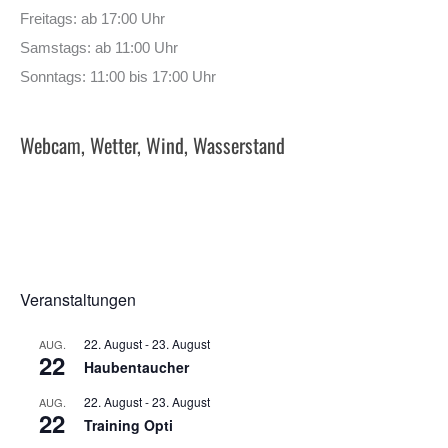
Freitags: ab 17:00 Uhr
Samstags: ab 11:00 Uhr
Sonntags: 11:00 bis 17:00 Uhr
Webcam, Wetter, Wind, Wasserstand
Veranstaltungen
22. August
-
23. August
AUG.
22
Haubentaucher
22. August
-
23. August
AUG.
22
Training Opti