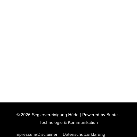
© 2026
Seglervereinigung Hüde
| Powered by
Bunte -
Technologie & Kommunikation
Impressum/Disclaimer
Datenschutzerklärung