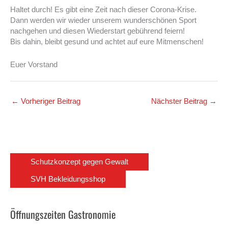
Haltet durch! Es gibt eine Zeit nach dieser Corona-Krise.
Dann werden wir wieder unserem wunderschönen Sport
nachgehen und diesen Wiederstart gebührend feiern!
Bis dahin, bleibt gesund und achtet auf eure Mitmenschen!
Euer Vorstand
←
Vorheriger Beitrag
Nächster Beitrag
→
Schutzkonzept gegen Gewalt
SVH Bekleidungsshop
Öffnungszeiten Gastronomie