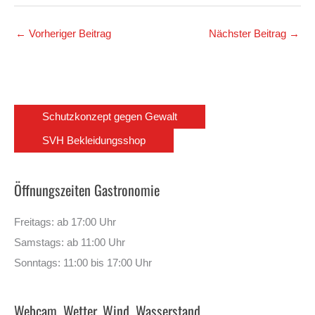
←
Vorheriger Beitrag
Nächster Beitrag
→
Schutzkonzept gegen Gewalt
SVH Bekleidungsshop
Öffnungszeiten Gastronomie
Freitags: ab 17:00 Uhr
Samstags: ab 11:00 Uhr
Sonntags: 11:00 bis 17:00 Uhr
Webcam, Wetter, Wind, Wasserstand