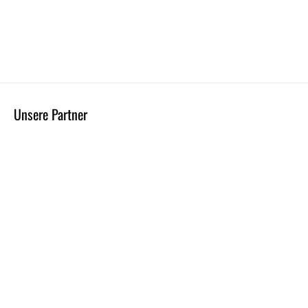
Unsere Partner