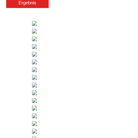
Ergebnis