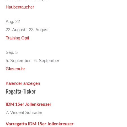
Haubentaucher
Aug.
22
22. August
-
23. August
Training Opti
Sep.
5
5. September
-
6. September
Glasenuhr
Kalender anzeigen
Regatta-Ticker
IDM 15er Jollenkreuzer
7. Vincent Schrader
Vorregatta IDM 15er Jollenkreuzer