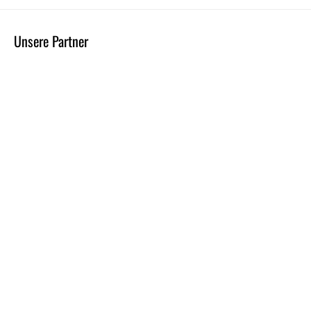
Unsere Partner