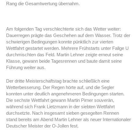
Rang die Gesamtwertung übernahm.
Am folgenden Tag verschlechterte sich das Wetter weiter:
Dauerregen prägte das Geschehen auf dem Wasser. Trotz der
schwierigen Bedingungen konnte pünktlich zur vierten
Wettfahrt gestartet werden. Mehrere Frühstarts unter Fallge U
durchmischten das Feld. Martin Lehner zeigte erneut seine
Klasse, gewann beide Tagesrennen und baute damit seine
Führung weiter aus.
Der dritte Meisterschaftstag brachte schließlich eine
Wetterbesserung. Der Regen hörte auf, und die Segler
konnten unter deutlich angenehmeren Bedingungen starten.
Die sechste Wettfahrt gewann Martin Pirner souverän,
während sich Frank Lietzmann in der siebten Wettfahrt
durchsetzte. Nach insgesamt sieben gesegelten Rennen
stand bereits am Abend Martin Lehner als neuer Internationaler
Deutscher Meister der O-Jollen fest.