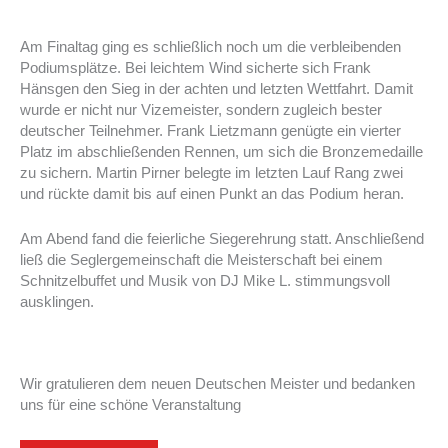
Am Finaltag ging es schließlich noch um die verbleibenden
Podiumsplätze. Bei leichtem Wind sicherte sich Frank
Hänsgen den Sieg in der achten und letzten Wettfahrt. Damit
wurde er nicht nur Vizemeister, sondern zugleich bester
deutscher Teilnehmer. Frank Lietzmann genügte ein vierter
Platz im abschließenden Rennen, um sich die Bronzemedaille
zu sichern. Martin Pirner belegte im letzten Lauf Rang zwei
und rückte damit bis auf einen Punkt an das Podium heran.
Am Abend fand die feierliche Siegerehrung statt. Anschließend
ließ die Seglergemeinschaft die Meisterschaft bei einem
Schnitzelbuffet und Musik von DJ Mike L. stimmungsvoll
ausklingen.
Wir gratulieren dem neuen Deutschen Meister und bedanken
uns für eine schöne Veranstaltung