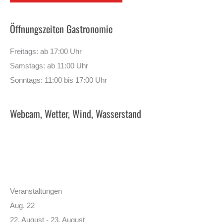
Öffnungszeiten Gastronomie
Freitags: ab 17:00 Uhr
Samstags: ab 11:00 Uhr
Sonntags: 11:00 bis 17:00 Uhr
Webcam, Wetter, Wind, Wasserstand
Veranstaltungen
Aug.
22
22. August
-
23. August