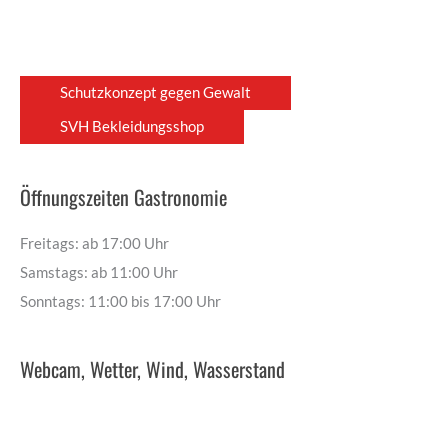
Schutzkonzept gegen Gewalt
SVH Bekleidungsshop
Öffnungszeiten Gastronomie
Freitags: ab 17:00 Uhr
Samstags: ab 11:00 Uhr
Sonntags: 11:00 bis 17:00 Uhr
Webcam, Wetter, Wind, Wasserstand