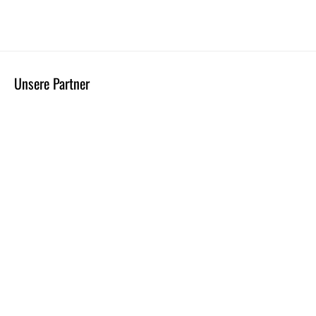
Unsere Partner