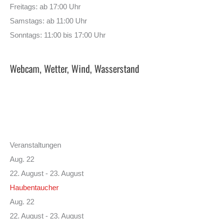
Freitags: ab 17:00 Uhr
Samstags: ab 11:00 Uhr
Sonntags: 11:00 bis 17:00 Uhr
Webcam, Wetter, Wind, Wasserstand
Veranstaltungen
Aug.
22
22. August
-
23. August
Haubentaucher
Aug.
22
22. August
-
23. August