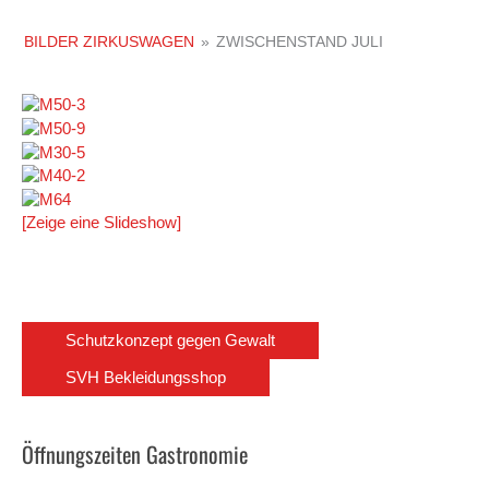
BILDER ZIRKUSWAGEN
»
ZWISCHENSTAND JULI
[Zeige eine Slideshow]
Schutzkonzept gegen Gewalt
SVH Bekleidungsshop
Öffnungszeiten Gastronomie