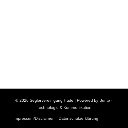
© 2026
Seglervereinigung Hüde
| Powered by
Bunte -
Technologie & Kommunikation
Impressum/Disclaimer
Datenschutzerklärung