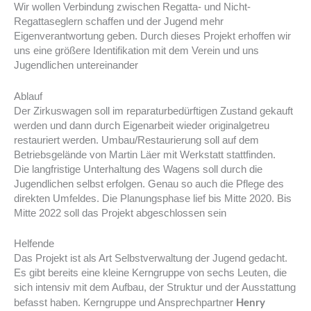
Wir wollen Verbindung zwischen Regatta- und Nicht-
Regattaseglern schaffen und der Jugend mehr
Eigenverantwortung geben. Durch dieses Projekt erhoffen wir
uns eine größere Identifikation mit dem Verein und uns
Jugendlichen untereinander
Ablauf
Der Zirkuswagen soll im reparaturbedürftigen Zustand gekauft
werden und dann durch Eigenarbeit wieder originalgetreu
restauriert werden. Umbau/Restaurierung soll auf dem
Betriebsgelände von Martin Läer mit Werkstatt stattfinden.
Die langfristige Unterhaltung des Wagens soll durch die
Jugendlichen selbst erfolgen. Genau so auch die Pflege des
direkten Umfeldes. Die Planungsphase lief bis Mitte 2020. Bis
Mitte 2022 soll das Projekt abgeschlossen sein
Helfende
Das Projekt ist als Art Selbstverwaltung der Jugend gedacht.
Es gibt bereits eine kleine Kerngruppe von sechs Leuten, die
sich intensiv mit dem Aufbau, der Struktur und der Ausstattung
Henry
befasst haben. Kerngruppe und Ansprechpartner