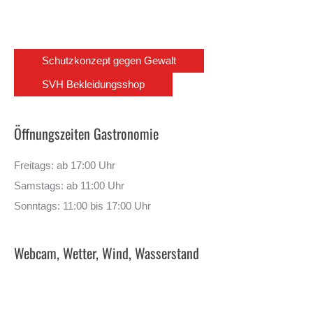
Schutzkonzept gegen Gewalt
SVH Bekleidungsshop
Öffnungszeiten Gastronomie
Freitags: ab 17:00 Uhr
Samstags: ab 11:00 Uhr
Sonntags: 11:00 bis 17:00 Uhr
Webcam, Wetter, Wind, Wasserstand