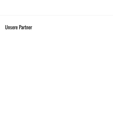
Unsere Partner