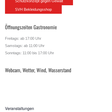
Schutzkonzept gegen Gewalt
SVH Bekleidungsshop
Öffnungszeiten Gastronomie
Freitags: ab 17:00 Uhr
Samstags: ab 11:00 Uhr
Sonntags: 11:00 bis 17:00 Uhr
Webcam, Wetter, Wind, Wasserstand
Veranstaltungen