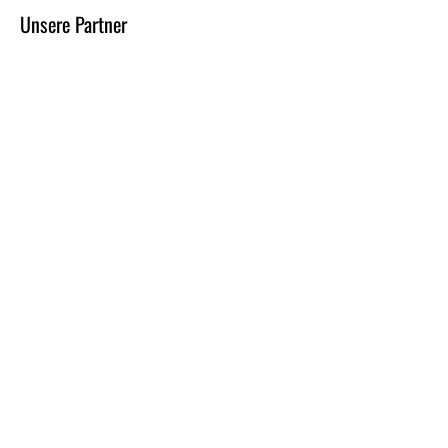
Unsere Partner