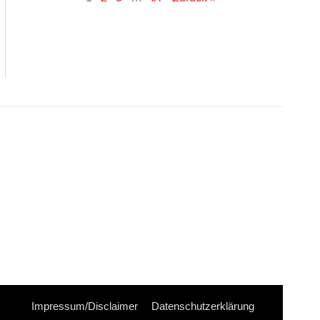
Impressum/Disclaimer
Datenschutzerklärung