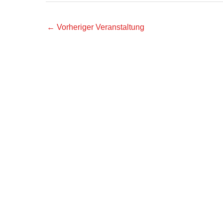
←
Vorheriger Veranstaltung