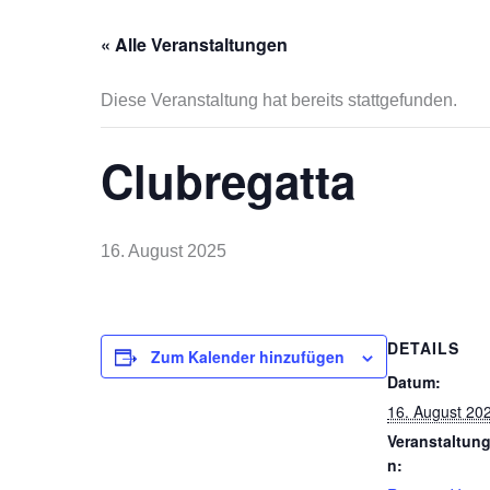
« Alle Veranstaltungen
Diese Veranstaltung hat bereits stattgefunden.
Clubregatta
16. August 2025
DETAILS
Zum Kalender hinzufügen
Datum:
16. August 20
Veranstaltun
n: