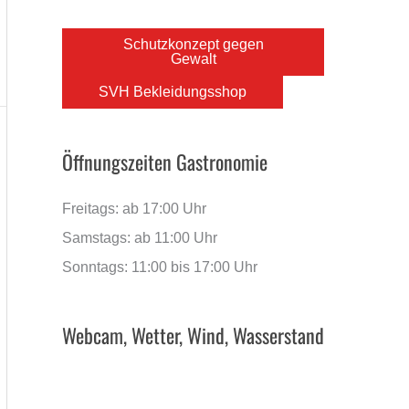
Schutzkonzept gegen
Gewalt
SVH Bekleidungsshop
Öffnungszeiten Gastronomie
Freitags: ab 17:00 Uhr
Samstags: ab 11:00 Uhr
Sonntags: 11:00 bis 17:00 Uhr
Webcam, Wetter, Wind, Wasserstand