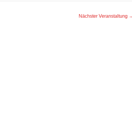
Nächster Veranstaltung