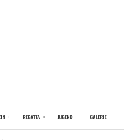
EIN
REGATTA
JUGEND
GALERIE