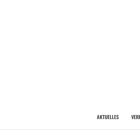
AKTUELLES
VER