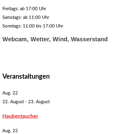
Freitags: ab 17:00 Uhr
Samstags: ab 11:00 Uhr
Sonntags: 11:00 bis 17:00 Uhr
Webcam, Wetter, Wind, Wasserstand
Veranstaltungen
Aug.
22
22. August
-
23. August
Haubentaucher
Aug.
22