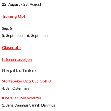
22. August
-
23. August
Training Opti
Sep.
5
5. September
-
6. September
Glasenuhr
Kalender anzeigen
Regatta-Ticker
Störtebeker Opti Cup Opti B
4. Jan Ostermann
IDM 15er Jollenkreuzer
1. Jens Dannhus/Jannik Dannhus