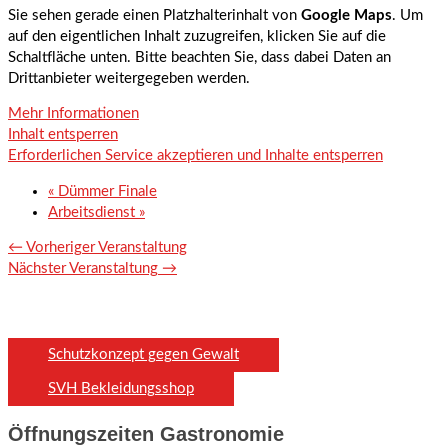
Sie sehen gerade einen Platzhalterinhalt von
Google Maps
. Um
auf den eigentlichen Inhalt zuzugreifen, klicken Sie auf die
Schaltfläche unten. Bitte beachten Sie, dass dabei Daten an
Drittanbieter weitergegeben werden.
Mehr Informationen
Inhalt entsperren
Erforderlichen Service akzeptieren und Inhalte entsperren
«
Dümmer Finale
Arbeitsdienst
»
←
Vorheriger Veranstaltung
Nächster Veranstaltung
→
Schutzkonzept gegen Gewalt
SVH Bekleidungsshop
Öffnungszeiten Gastronomie