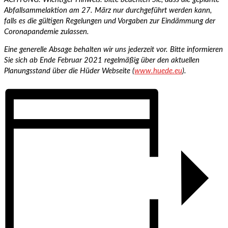
Abfallsammelaktion am 27. März nur durchgeführt werden kann,
falls es die gültigen Regelungen und Vorgaben zur Eindämmung der
Coronapandemie zulassen.
Eine generelle Absage behalten wir uns jederzeit vor. Bitte informieren
Sie sich ab Ende Februar 2021 regelmäßig über den aktuellen
Planungsstand über die Hüder Webseite (
www.huede.eu
).