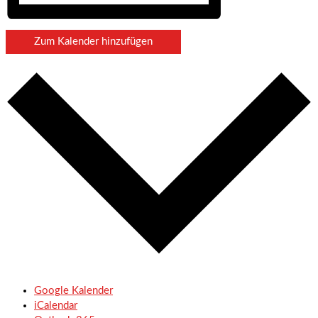
Zum Kalender hinzufügen
Google Kalender
iCalendar