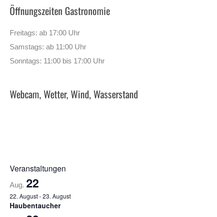
Öffnungszeiten Gastronomie
Freitags: ab 17:00 Uhr
Samstags: ab 11:00 Uhr
Sonntags: 11:00 bis 17:00 Uhr
Webcam, Wetter, Wind, Wasserstand
Veranstaltungen
22
Aug.
22. August
-
23. August
Haubentaucher