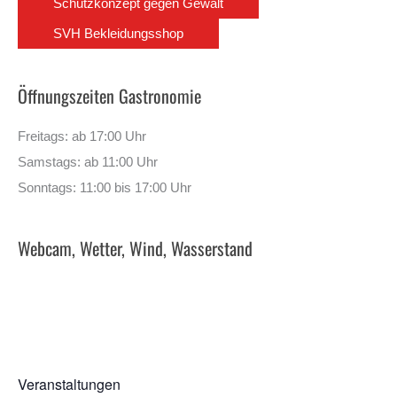
Schutzkonzept gegen Gewalt
SVH Bekleidungsshop
Öffnungszeiten Gastronomie
Freitags: ab 17:00 Uhr
Samstags: ab 11:00 Uhr
Sonntags: 11:00 bis 17:00 Uhr
Webcam, Wetter, Wind, Wasserstand
Veranstaltungen