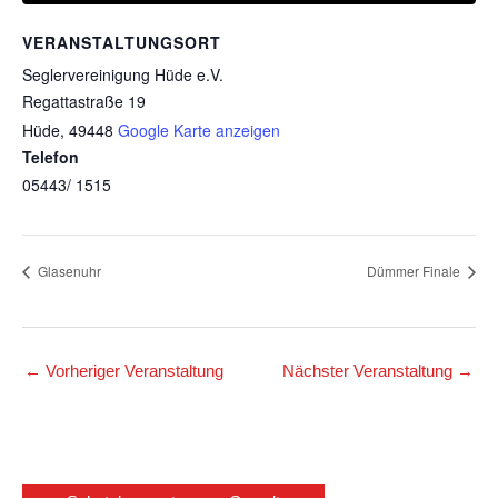
VERANSTALTUNGSORT
Seglervereinigung Hüde e.V.
Regattastraße 19
Hüde
,
49448
Google Karte anzeigen
Telefon
05443/ 1515
Glasenuhr
Dümmer Finale
←
Vorheriger Veranstaltung
Nächster Veranstaltung
→