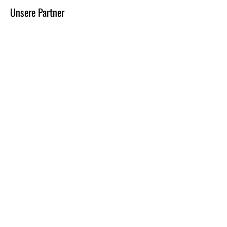
Unsere Partner