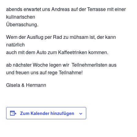
abends erwartet uns Andreas auf der Terrasse mit einer
kulinarischen
Überraschung.
Wem der Ausflug per Rad zu mühsam ist, der kann
natürlich
auch mit dem Auto zum Kaffeetrinken kommen.
ab nächster Woche legen wir Teilnehmerlisten aus
und freuen uns auf rege Teilnahme!
Gisela & Hermann
Zum Kalender hinzufügen