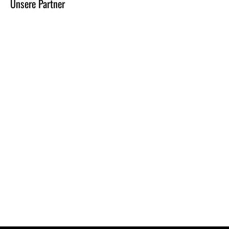
Unsere Partner