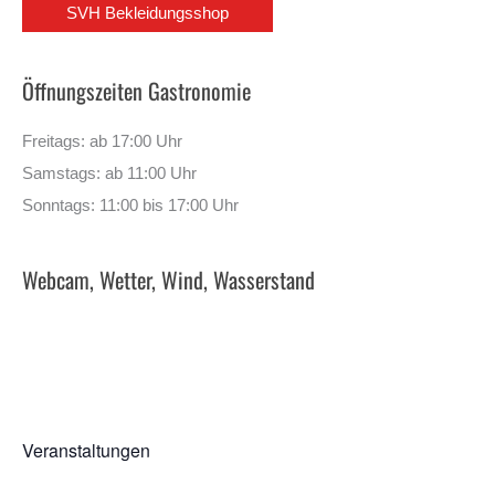
SVH Bekleidungsshop
Öffnungszeiten Gastronomie
Freitags: ab 17:00 Uhr
Samstags: ab 11:00 Uhr
Sonntags: 11:00 bis 17:00 Uhr
Webcam, Wetter, Wind, Wasserstand
Veranstaltungen