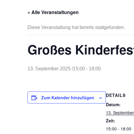
« Alle Veranstaltungen
Diese Veranstaltung hat bereits stattgefunden.
Großes Kinderfes
13. September 2025 /15:00
-
18:00
DETAILS
Zum Kalender hinzufügen
Datum:
13. September
Zeit:
15:00 - 18:00