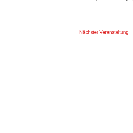
Nächster Veranstaltung