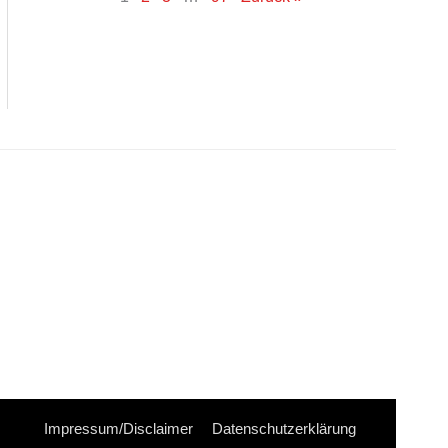
Impressum/Disclaimer
Datenschutzerklärung