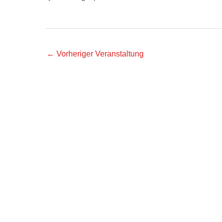
←
Vorheriger Veranstaltung