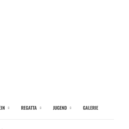
EIN
REGATTA
JUGEND
GALERIE