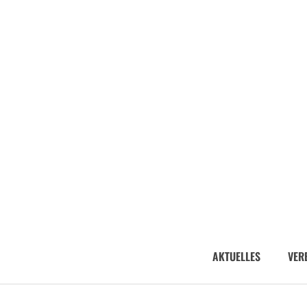
AKTUELLES
VER