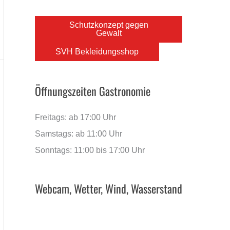
Schutzkonzept gegen
Gewalt
SVH Bekleidungsshop
Öffnungszeiten Gastronomie
Freitags: ab 17:00 Uhr
Samstags: ab 11:00 Uhr
Sonntags: 11:00 bis 17:00 Uhr
Webcam, Wetter, Wind, Wasserstand