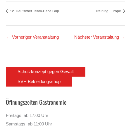
12. Deutscher Team-Race Cup
Training Europe
←
Vorheriger Veranstaltung
Nächster Veranstaltung
→
Schutzkonzept gegen Gewalt
SVH Bekleidungsshop
Öffnungszeiten Gastronomie
Freitags: ab 17:00 Uhr
Samstags: ab 11:00 Uhr