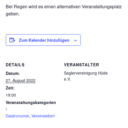
Bei Regen wird es einen alternativen Veranstaltungsplatz
geben.
Zum Kalender hinzufügen
DETAILS
VERANSTALTER
Seglervereinigung Hüde
Datum:
e.V.
27. August 2022
Zeit:
19:00
Veranstaltungskategorien
:
Gastronomie
,
Vereinsleben