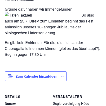
Gründe dafür ha
ben wir immer gefunden.
So also
auch am 23.7. Direkt zum Einlaufen beginnt das Fest
anlässlich unseres 10-jährigen Jubiläums der
ökologischen Hafensanierung.
Es gibt kein Entrinnen! Für die, die nicht an der
Clubregatta teilnehmen können (gibt es das überhaupt?):
Beginn gegen 17.30 Uhr
Zum Kalender hinzufügen
DETAILS
VERANSTALTER
Seglervereinigung Hüde
Datum: