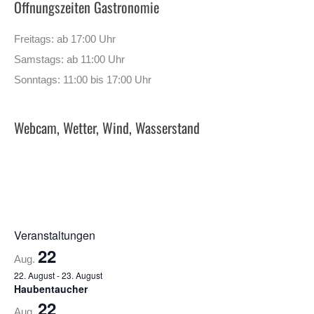
Öffnungszeiten Gastronomie
Freitags: ab 17:00 Uhr
Samstags: ab 11:00 Uhr
Sonntags: 11:00 bis 17:00 Uhr
Webcam, Wetter, Wind, Wasserstand
Veranstaltungen
22
Aug.
22. August
-
23. August
Haubentaucher
22
Aug.