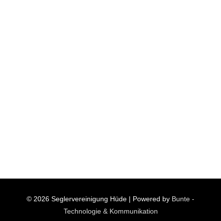
© 2026
Seglervereinigung Hüde
| Powered by
Bunte -
Technologie & Kommunikation