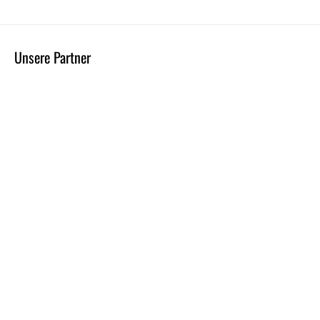
Unsere Partner