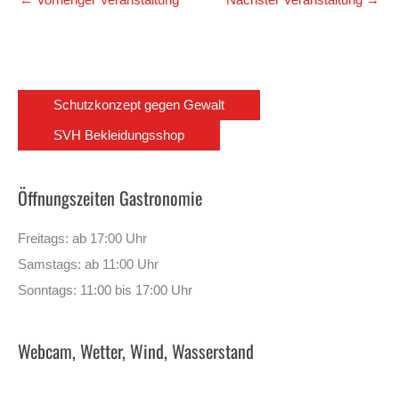
Schutzkonzept gegen Gewalt
SVH Bekleidungsshop
Öffnungszeiten Gastronomie
Freitags: ab 17:00 Uhr
Samstags: ab 11:00 Uhr
Sonntags: 11:00 bis 17:00 Uhr
Webcam, Wetter, Wind, Wasserstand