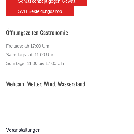
Schutzkonzept gegen Gewalt
SVH Bekleidungsshop
Öffnungszeiten Gastronomie
Freitags: ab 17:00 Uhr
Samstags: ab 11:00 Uhr
Sonntags: 11:00 bis 17:00 Uhr
Webcam, Wetter, Wind, Wasserstand
Veranstaltungen