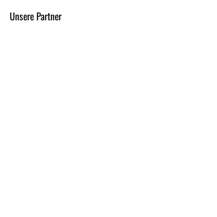
Unsere Partner