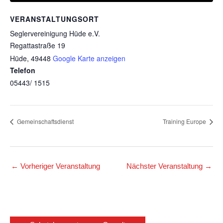
VERANSTALTUNGSORT
Seglervereinigung Hüde e.V.
Regattastraße 19
Hüde
,
49448
Google Karte anzeigen
Telefon
05443/ 1515
Gemeinschaftsdienst
Training Europe
←
Vorheriger Veranstaltung
Nächster Veranstaltung
→