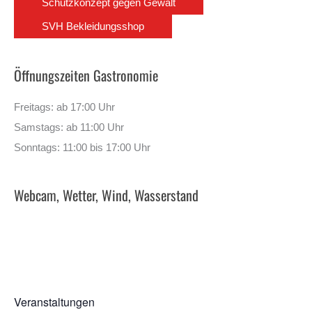
Schutzkonzept gegen Gewalt
SVH Bekleidungsshop
Öffnungszeiten Gastronomie
Freitags: ab 17:00 Uhr
Samstags: ab 11:00 Uhr
Sonntags: 11:00 bis 17:00 Uhr
Webcam, Wetter, Wind, Wasserstand
Veranstaltungen