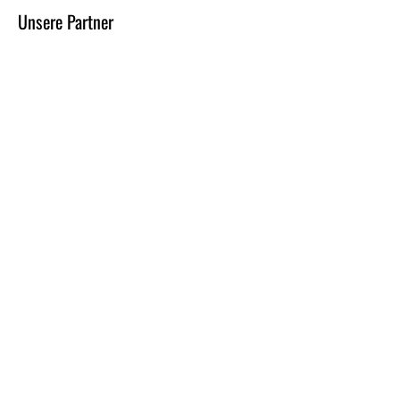
Unsere Partner