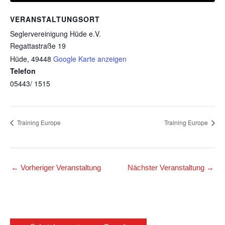
VERANSTALTUNGSORT
Seglervereinigung Hüde e.V.
Regattastraße 19
Hüde
,
49448
Google Karte anzeigen
Telefon
05443/ 1515
Training Europe
Training Europe
←
Vorheriger Veranstaltung
Nächster Veranstaltung
→