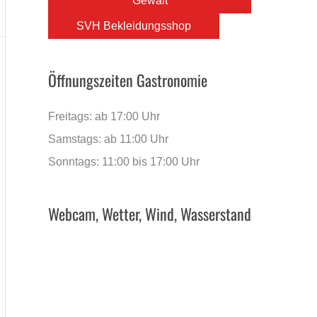
Gewalt
SVH Bekleidungsshop
Öffnungszeiten Gastronomie
Freitags: ab 17:00 Uhr
Samstags: ab 11:00 Uhr
Sonntags: 11:00 bis 17:00 Uhr
Webcam, Wetter, Wind, Wasserstand