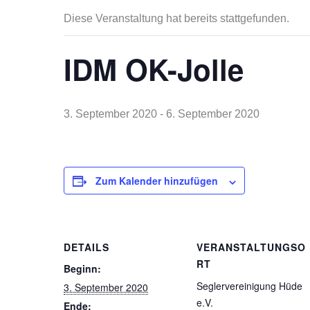
Diese Veranstaltung hat bereits stattgefunden.
IDM OK-Jolle
3. September 2020
-
6. September 2020
Zum Kalender hinzufügen
DETAILS
VERANSTALTUNGSO
RT
Beginn:
Seglervereinigung Hüde
3. September 2020
e.V.
Ende: