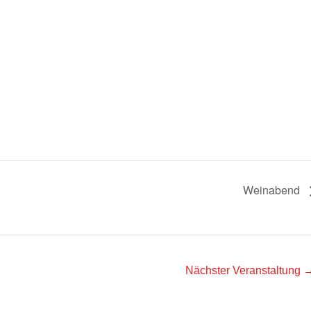
Weinabend
Nächster Veranstaltung