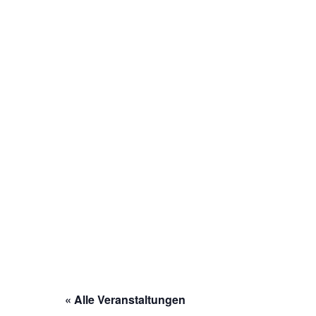
« Alle Veranstaltungen