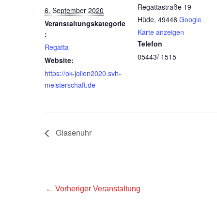
Regattastraße 19
6. September 2020
Hüde
,
49448
Google
Veranstaltungskategorie
Karte anzeigen
:
Telefon
Regatta
05443/ 1515
Website:
https://ok-jollen2020.svh-
meisterschaft.de
Glasenuhr
←
Vorheriger Veranstaltung