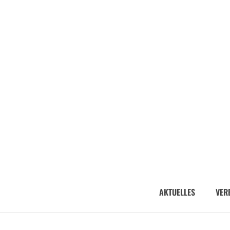
AKTUELLES
VER