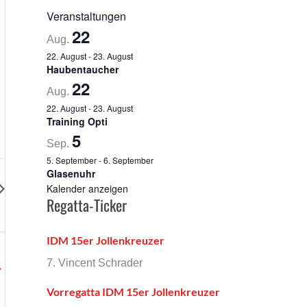
Veranstaltungen
22
Aug.
22. August
-
23. August
Haubentaucher
22
Aug.
22. August
-
23. August
Training Opti
5
Sep.
5. September
-
6. September
Glasenuhr
Kalender anzeigen
Regatta-Ticker
IDM 15er Jollenkreuzer
7. Vincent Schrader
→
Vorregatta IDM 15er Jollenkreuzer