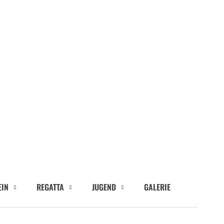
EIN
REGATTA
JUGEND
GALERIE