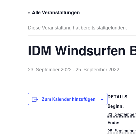
« Alle Veranstaltungen
Diese Veranstaltung hat bereits stattgefunden.
IDM Windsurfen 
23. September 2022
-
25. September 2022
DETAILS
Zum Kalender hinzufügen
Beginn:
23. September
Ende:
25. September