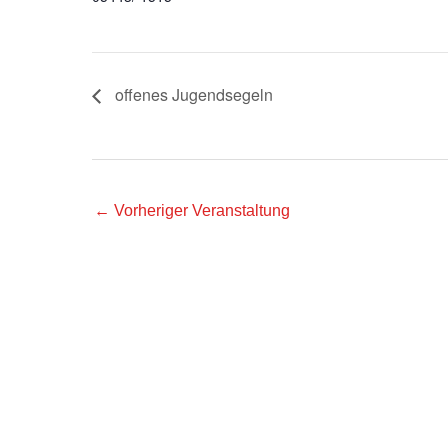
offenes Jugendsegeln
←
Vorheriger Veranstaltung