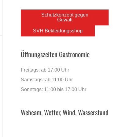
Schutzkonzept gegen
Gewalt
SVH Bekleidungsshop
Öffnungszeiten Gastronomie
Freitags: ab 17:00 Uhr
Samstags: ab 11:00 Uhr
Sonntags: 11:00 bis 17:00 Uhr
Webcam, Wetter, Wind, Wasserstand