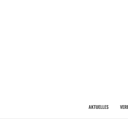
AKTUELLES
VER