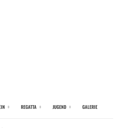
EIN
REGATTA
JUGEND
GALERIE