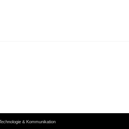
 Technologie & Kommunikation