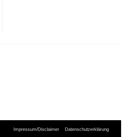
Impressum/Disclaimer
Datenschutzerklärung