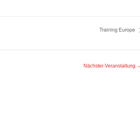
Training Europe
Nächster Veranstaltung