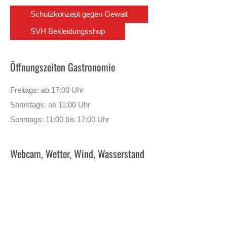
Schutzkonzept gegen Gewalt
SVH Bekleidungsshop
Öffnungszeiten Gastronomie
Freitags: ab 17:00 Uhr
Samstags: ab 11:00 Uhr
Sonntags: 11:00 bis 17:00 Uhr
Webcam, Wetter, Wind, Wasserstand