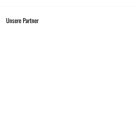
Unsere Partner