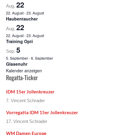
22
Aug.
22. August
-
23. August
Haubentaucher
22
Aug.
22. August
-
23. August
Training Opti
5
Sep.
5. September
-
6. September
Glasenuhr
Kalender anzeigen
Regatta-Ticker
IDM 15er Jollenkreuzer
7. Vincent Schrader
Vorregatta IDM 15er Jollenkreuzer
17. Vincent Schrader
WM Damen Europe