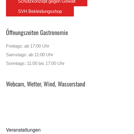
Schutzkonzept gegen Gewalt
SVH Bekleidungsshop
Öffnungszeiten Gastronomie
Freitags: ab 17:00 Uhr
Samstags: ab 11:00 Uhr
Sonntags: 11:00 bis 17:00 Uhr
Webcam, Wetter, Wind, Wasserstand
Veranstaltungen