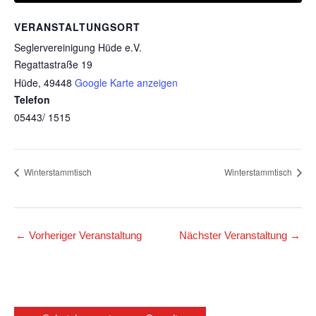
VERANSTALTUNGSORT
Seglervereinigung Hüde e.V.
Regattastraße 19
Hüde
,
49448
Google Karte anzeigen
Telefon
05443/ 1515
Winterstammtisch
Winterstammtisch
←
Vorheriger Veranstaltung
Nächster Veranstaltung
→