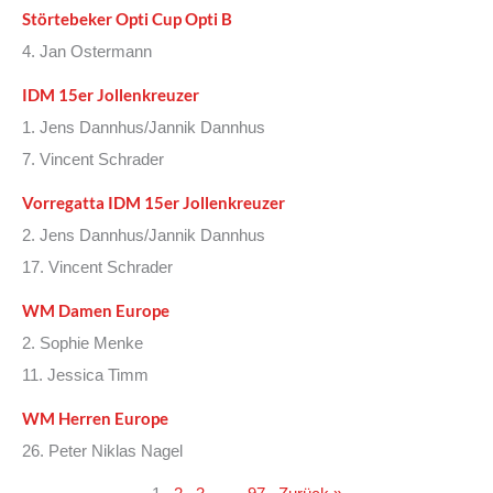
Störtebeker Opti Cup Opti B
4. Jan Ostermann
IDM 15er Jollenkreuzer
1. Jens Dannhus/Jannik Dannhus
7. Vincent Schrader
Vorregatta IDM 15er Jollenkreuzer
2. Jens Dannhus/Jannik Dannhus
17. Vincent Schrader
WM Damen Europe
2. Sophie Menke
11. Jessica Timm
WM Herren Europe
26. Peter Niklas Nagel