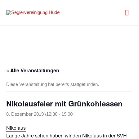
Zum
Inhalt
Hau
springen
« Alle Veranstaltungen
Diese Veranstaltung hat bereits stattgefunden.
Nikolausfeier mit Grünkohlessen
8. Dezember 2019 /12:30
-
19:00
Nikolaus
Lange Jahre schon haben wir den Nikolaus in der SVH