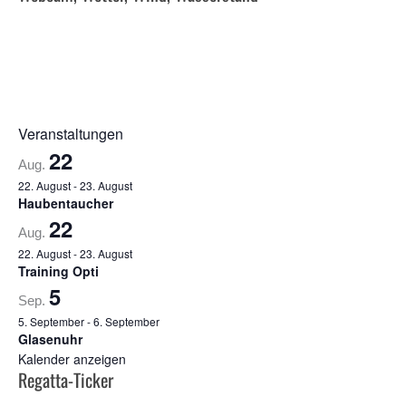
Veranstaltungen
22
Aug.
22. August
-
23. August
Haubentaucher
22
Aug.
22. August
-
23. August
Training Opti
5
Sep.
5. September
-
6. September
Glasenuhr
Kalender anzeigen
Regatta-Ticker