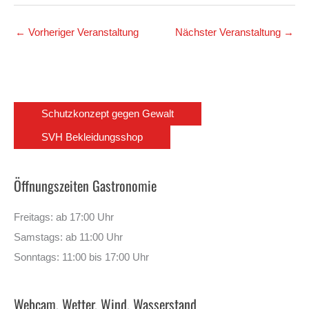
←
Vorheriger Veranstaltung
Nächster Veranstaltung
→
Schutzkonzept gegen Gewalt
SVH Bekleidungsshop
Öffnungszeiten Gastronomie
Freitags: ab 17:00 Uhr
Samstags: ab 11:00 Uhr
Sonntags: 11:00 bis 17:00 Uhr
Webcam, Wetter, Wind, Wasserstand