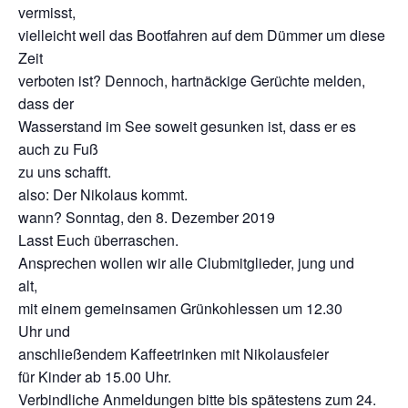
vermisst,
vielleicht weil das Bootfahren auf dem Dümmer um diese
Zeit
verboten ist? Dennoch, hartnäckige Gerüchte melden,
dass der
Wasserstand im See soweit gesunken ist, dass er es
auch zu Fuß
zu uns schafft.
also: Der Nikolaus kommt.
wann? Sonntag, den 8. Dezember 2019
Lasst Euch überraschen.
Ansprechen wollen wir alle Clubmitglieder, jung und
alt,
mit einem gemeinsamen Grünkohlessen um 12.30
Uhr und
anschließendem Kaffeetrinken mit Nikolausfeier
für Kinder ab 15.00 Uhr.
Verbindliche Anmeldungen bitte bis spätestens zum 24.