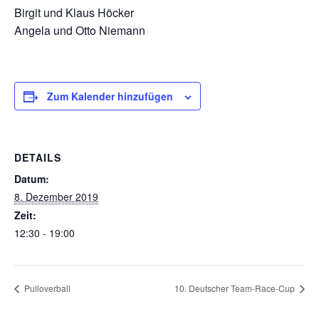
Birgit und Klaus Höcker
Angela und Otto Niemann
Zum Kalender hinzufügen
DETAILS
Datum:
8. Dezember 2019
Zeit:
12:30 - 19:00
Pulloverball
10. Deutscher Team-Race-Cup