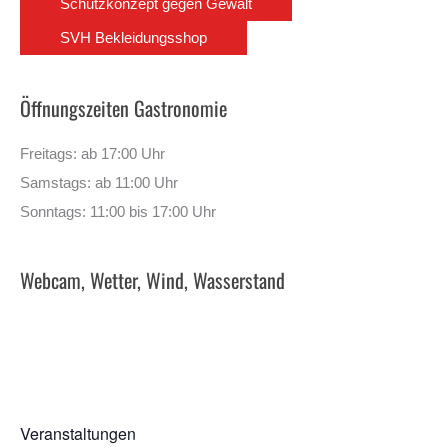
Schutzkonzept gegen Gewalt
SVH Bekleidungsshop
Öffnungszeiten Gastronomie
Freitags: ab 17:00 Uhr
Samstags: ab 11:00 Uhr
Sonntags: 11:00 bis 17:00 Uhr
Webcam, Wetter, Wind, Wasserstand
Veranstaltungen