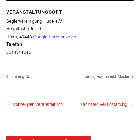
VERANSTALTUNGSORT
Seglervereinigung Hüde e.V.
Regattastraße 19
Hüde
,
49448
Google Karte anzeigen
Telefon
05443/ 1515
Training Opti
Training Europe inkl. Master
←
Vorheriger Veranstaltung
Nächster Veranstaltung
→