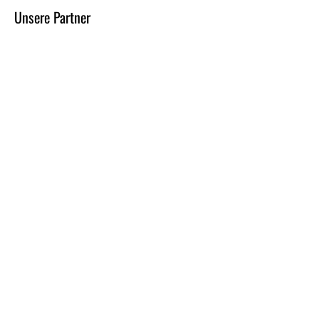
Unsere Partner