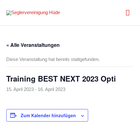
Zum
Inhalt
Hau
springen
« Alle Veranstaltungen
Diese Veranstaltung hat bereits stattgefunden.
Training BEST NEXT 2023 Opti
15. April 2023
-
16. April 2023
Zum Kalender hinzufügen