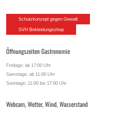
Schutzkonzept gegen Gewalt
SVH Bekleidungsshop
Öffnungszeiten Gastronomie
Freitags: ab 17:00 Uhr
Samstags: ab 11:00 Uhr
Sonntags: 11:00 bis 17:00 Uhr
Webcam, Wetter, Wind, Wasserstand