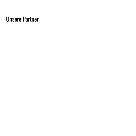
Unsere Partner