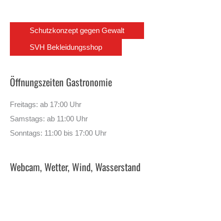
Schutzkonzept gegen Gewalt
SVH Bekleidungsshop
Öffnungszeiten Gastronomie
Freitags: ab 17:00 Uhr
Samstags: ab 11:00 Uhr
Sonntags: 11:00 bis 17:00 Uhr
Webcam, Wetter, Wind, Wasserstand