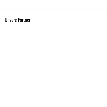
Unsere Partner