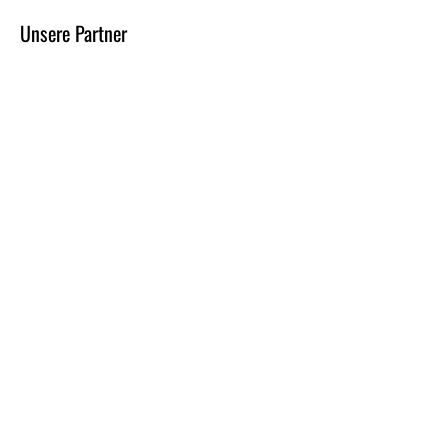
Unsere Partner