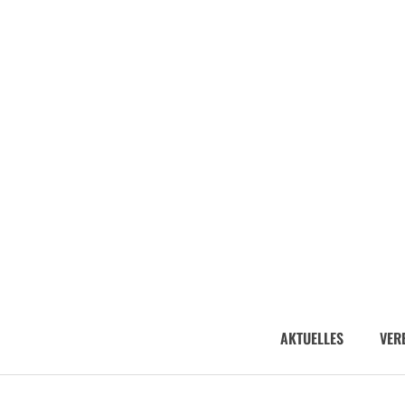
AKTUELLES
VER