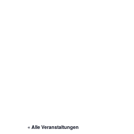
« Alle Veranstaltungen