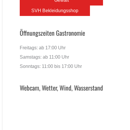
Gewalt
SVH Bekleidungsshop
Öffnungszeiten Gastronomie
Freitags: ab 17:00 Uhr
Samstags: ab 11:00 Uhr
Sonntags: 11:00 bis 17:00 Uhr
Webcam, Wetter, Wind, Wasserstand