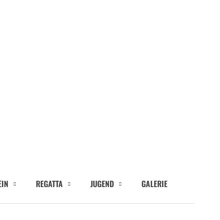
EIN
REGATTA
JUGEND
GALERIE