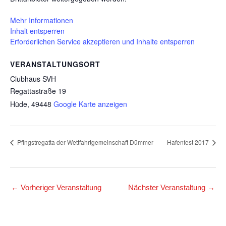
Mehr Informationen
Inhalt entsperren
Erforderlichen Service akzeptieren und Inhalte entsperren
VERANSTALTUNGSORT
Clubhaus SVH
Regattastraße 19
Hüde
,
49448
Google Karte anzeigen
Pfingstregatta der Wettfahrtgemeinschaft Dümmer
Hafenfest 2017
←
Vorheriger Veranstaltung
Nächster Veranstaltung
→