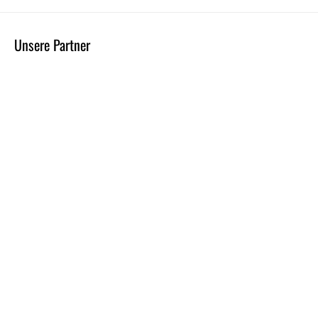
Unsere Partner