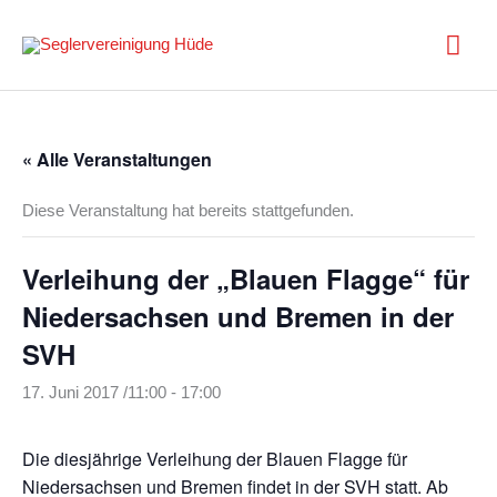
Zum
Inhalt
Hau
springen
« Alle Veranstaltungen
Diese Veranstaltung hat bereits stattgefunden.
Verleihung der „Blauen Flagge“ für
Niedersachsen und Bremen in der
SVH
17. Juni 2017 /11:00
-
17:00
Die diesjährige Verleihung der Blauen Flagge für
Niedersachsen und Bremen findet in der SVH statt. Ab