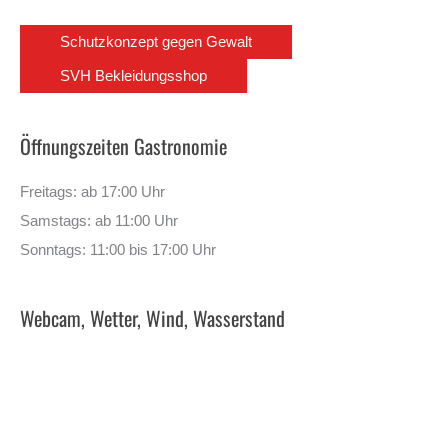
Schutzkonzept gegen Gewalt
SVH Bekleidungsshop
Öffnungszeiten Gastronomie
Freitags: ab 17:00 Uhr
Samstags: ab 11:00 Uhr
Sonntags: 11:00 bis 17:00 Uhr
Webcam, Wetter, Wind, Wasserstand