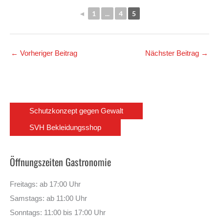
◄
1
...
4
5
←
Vorheriger Beitrag
Nächster Beitrag
→
Schutzkonzept gegen Gewalt
SVH Bekleidungsshop
Öffnungszeiten Gastronomie
Freitags: ab 17:00 Uhr
Samstags: ab 11:00 Uhr
Sonntags: 11:00 bis 17:00 Uhr