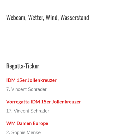
Webcam, Wetter, Wind, Wasserstand
Regatta-Ticker
IDM 15er Jollenkreuzer
7. Vincent Schrader
Vorregatta IDM 15er Jollenkreuzer
17. Vincent Schrader
WM Damen Europe
2. Sophie Menke