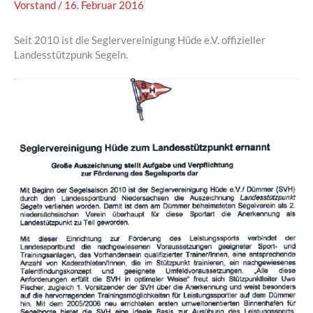
Vorstand
/
16. Februar 2016
Seit 2010 ist die Seglervereinigung Hüde e.V. offizieller
Landesstützpunk Segeln.