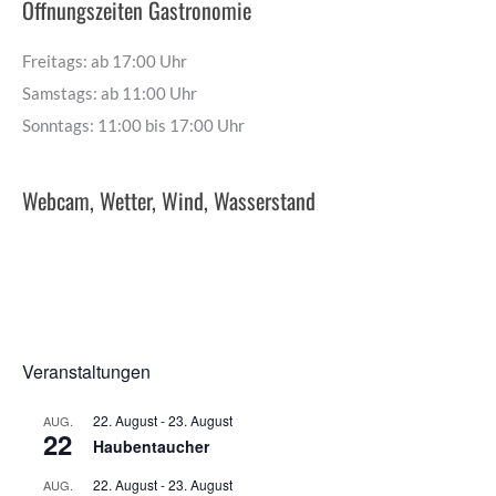
Öffnungszeiten Gastronomie
Freitags: ab 17:00 Uhr
Samstags: ab 11:00 Uhr
Sonntags: 11:00 bis 17:00 Uhr
Webcam, Wetter, Wind, Wasserstand
Veranstaltungen
22. August
-
23. August
AUG.
22
Haubentaucher
22. August
-
23. August
AUG.