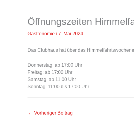
Öffnungszeiten Himmelfa
Gastronomie
/
7. Mai 2024
Das Clubhaus hat über das Himmelfahrtswochene
Donnerstag: ab 17:00 Uhr
Freitag: ab 17:00 Uhr
Samstag: ab 11:00 Uhr
Sonntag: 11:00 bis 17:00 Uhr
←
Vorheriger Beitrag