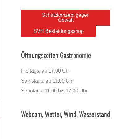
Schutzkonzept gegen
Gewalt
SVH Bekleidungsshop
Öffnungszeiten Gastronomie
Freitags: ab 17:00 Uhr
Samstags: ab 11:00 Uhr
Sonntags: 11:00 bis 17:00 Uhr
Webcam, Wetter, Wind, Wasserstand
→