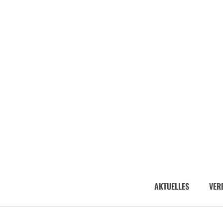
AKTUELLES
VER