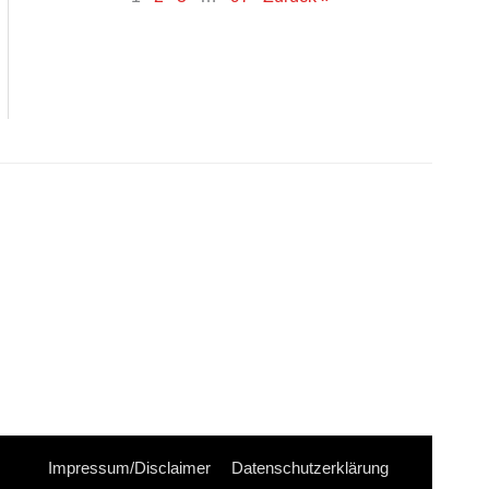
Impressum/Disclaimer
Datenschutzerklärung