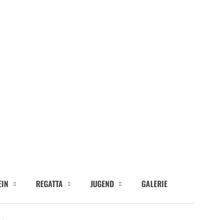
EIN
REGATTA
JUGEND
GALERIE