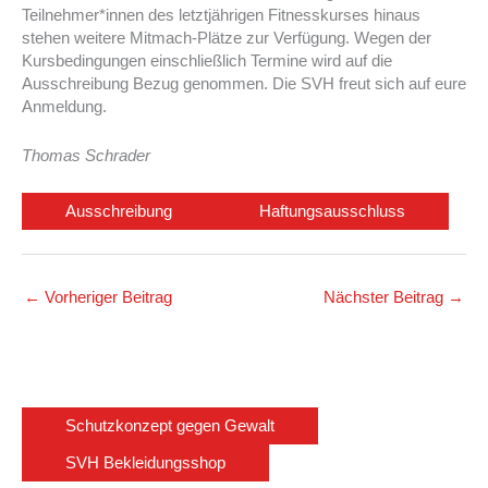
Teilnehmer*innen des letztjährigen Fitnesskurses hinaus
stehen weitere Mitmach-Plätze zur Verfügung. Wegen der
Kursbedingungen einschließlich Termine wird auf die
Ausschreibung Bezug genommen. Die SVH freut sich auf eure
Anmeldung.
Thomas Schrader
Ausschreibung
Haftungsausschluss
←
Vorheriger Beitrag
Nächster Beitrag
→
Schutzkonzept gegen Gewalt
SVH Bekleidungsshop