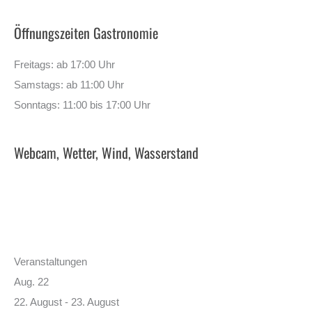
Öffnungszeiten Gastronomie
Freitags: ab 17:00 Uhr
Samstags: ab 11:00 Uhr
Sonntags: 11:00 bis 17:00 Uhr
Webcam, Wetter, Wind, Wasserstand
Veranstaltungen
Aug.
22
22. August
-
23. August