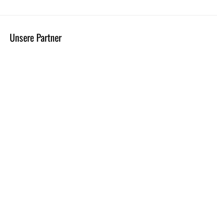
Unsere Partner