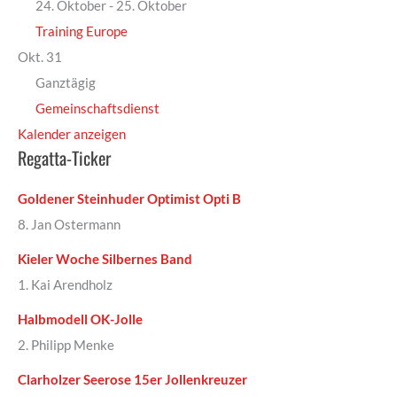
24. Oktober
-
25. Oktober
Training Europe
Okt.
31
Ganztägig
Gemeinschaftsdienst
Kalender anzeigen
Regatta-Ticker
Goldener Steinhuder Optimist Opti B
8. Jan Ostermann
Kieler Woche Silbernes Band
1. Kai Arendholz
Halbmodell OK-Jolle
2. Philipp Menke
Clarholzer Seerose 15er Jollenkreuzer