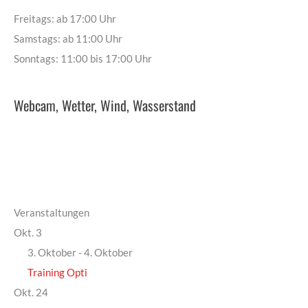
Freitags: ab 17:00 Uhr
Samstags: ab 11:00 Uhr
Sonntags: 11:00 bis 17:00 Uhr
Webcam, Wetter, Wind, Wasserstand
Veranstaltungen
Okt.
3
3. Oktober
-
4. Oktober
Training Opti
Okt.
24