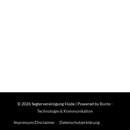
© 2026
Seglervereinigung Hüde
| Powered by
Bunte -
Technologie & Kommunikation
Impressum/Disclaimer
Datenschutzerklärung