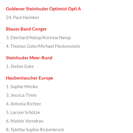
Goldener Steinhuder Optimist Opti A
24. Paul Hannker
Blaues Band Conger
3. Eberhard Nalop/Korinna Nalop
4. Thomas Gote/Michael Fleckenstein
Steinhuder Meer-Rund
1. Stefan Gote
Haubentaucher Europe
1. Sophie Menke
3. Jessica Timm
4. Antonia Richter
5. Larson Schütze
6. Mathis Vorndran
8. Tabitha Sophia Rickenbrock