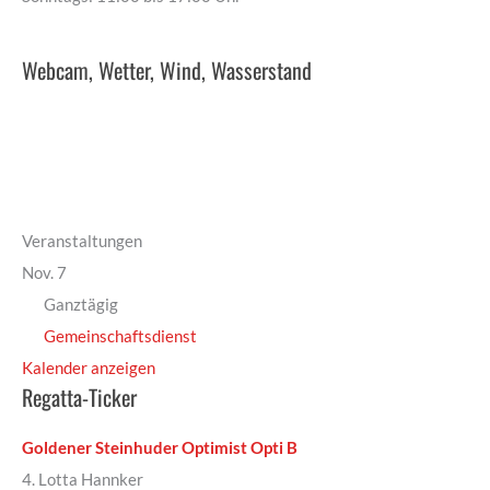
Webcam, Wetter, Wind, Wasserstand
Veranstaltungen
Nov.
7
Ganztägig
Gemeinschaftsdienst
Kalender anzeigen
Regatta-Ticker
Goldener Steinhuder Optimist Opti B
4. Lotta Hannker