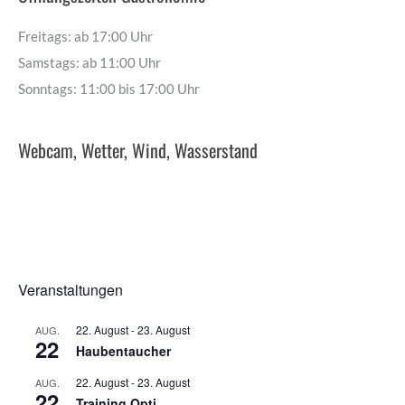
Freitags: ab 17:00 Uhr
Samstags: ab 11:00 Uhr
Sonntags: 11:00 bis 17:00 Uhr
Webcam, Wetter, Wind, Wasserstand
Veranstaltungen
22. August
-
23. August
AUG.
22
Haubentaucher
22. August
-
23. August
AUG.
22
Training Opti