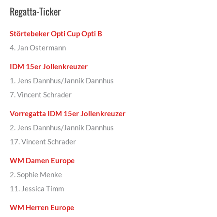
Regatta-Ticker
Störtebeker Opti Cup Opti B
4. Jan Ostermann
IDM 15er Jollenkreuzer
1. Jens Dannhus/Jannik Dannhus
7. Vincent Schrader
Vorregatta IDM 15er Jollenkreuzer
2. Jens Dannhus/Jannik Dannhus
17. Vincent Schrader
WM Damen Europe
2. Sophie Menke
11. Jessica Timm
WM Herren Europe