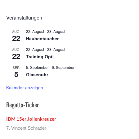
Veranstaltungen
22. August
-
23. August
AUG.
22
Haubentaucher
22. August
-
23. August
AUG.
22
Training Opti
5. September
-
6. September
SEP.
5
Glasenuhr
Kalender anzeigen
Regatta-Ticker
IDM 15er Jollenkreuzer
7. Vincent Schrader