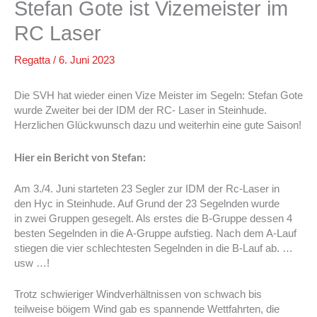
Stefan Gote ist Vizemeister im
RC Laser
Regatta
/
6. Juni 2023
Die SVH hat wieder einen Vize Meister im Segeln: Stefan Gote
wurde Zweiter bei der IDM der RC- Laser in Steinhude.
Herzlichen Glückwunsch dazu und weiterhin eine gute Saison!
Hier ein Bericht von Stefan:
Am 3./4. Juni starteten 23 Segler zur IDM der Rc-Laser in
den Hyc in Steinhude. Auf Grund der 23 Segelnden wurde
in zwei Gruppen gesegelt. Als erstes die B-Gruppe dessen 4
besten Segelnden in die A-Gruppe aufstieg. Nach dem A-Lauf
stiegen die vier schlechtesten Segelnden in die B-Lauf ab. …
usw …!
Trotz schwieriger Windverhältnissen von schwach bis
teilweise böigem Wind gab es spannende Wettfahrten, die