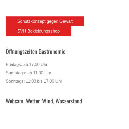
Schutzkonzept gegen Gewalt
SVH Bekleidungsshop
Öffnungszeiten Gastronomie
Freitags: ab 17:00 Uhr
Samstags: ab 11:00 Uhr
Sonntags: 11:00 bis 17:00 Uhr
Webcam, Wetter, Wind, Wasserstand