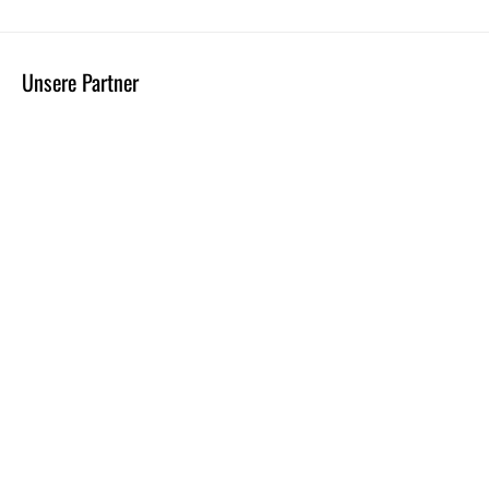
Unsere Partner