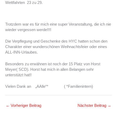
Wettfahrten 23 zu 29.
Trotzdem war es für mich eine super Veranstaltung, die ich nie
wieder vergessen werde!!!!
Die Verpflegung und Geschenke des HYC hatten schon den
Charakter einer wunderschönen Weihnachtsfeier oder eines
ALL-INN-Urlaubes.
Besonders zu erwähnen ist noch der 15 Platz von Horst
Meyer( SCD). Horst hat mich in allen Belangen sehr
unterstützt hat!!
Vielen Dank an „AAlle“* ( *Familienintern)
←
Vorheriger Beitrag
Nächster Beitrag
→