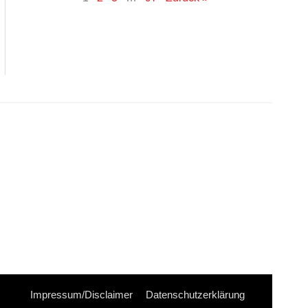
Impressum/Disclaimer
Datenschutzerklärung