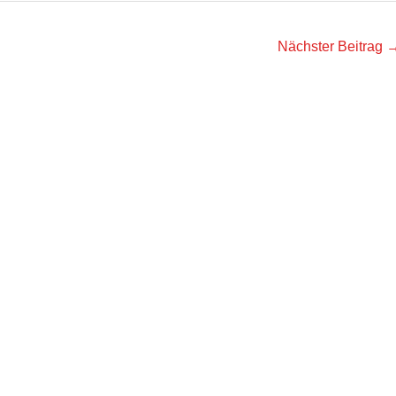
Nächster Beitrag