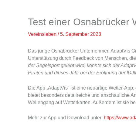
Test einer Osnabrücker
Vereinsleben
/
5. September 2023
Das junge Osnabrücker Unternehmen AdaptVis Gmb
Unterstützung durch Feedback von Menschen, die
der Segelsport gelebt wird, konnte sich der Adapt
Piraten und dieses Jahr bei der Eröffnung der ID
Die App „AdaptVis“ ist eine neuartige Wetter-App,
bietet besonders detailreiche und anschauliche 
Wellengang auf Wetterkarten. Außerdem ist sie be
Mehr zur App und Download unter:
https://www.ada