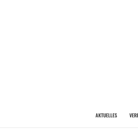
AKTUELLES
VER