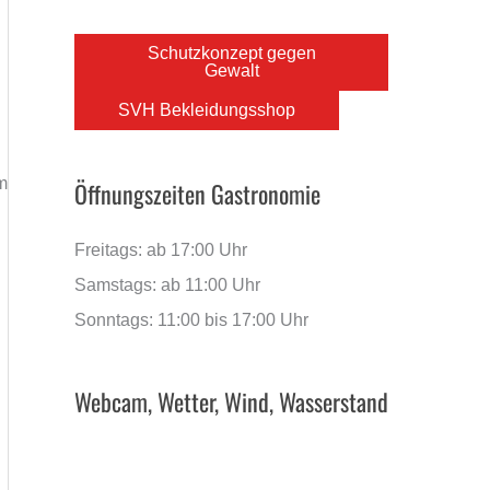
Schutzkonzept gegen
Gewalt
SVH Bekleidungsshop
m
Öffnungszeiten Gastronomie
Freitags: ab 17:00 Uhr
Samstags: ab 11:00 Uhr
Sonntags: 11:00 bis 17:00 Uhr
Webcam, Wetter, Wind, Wasserstand