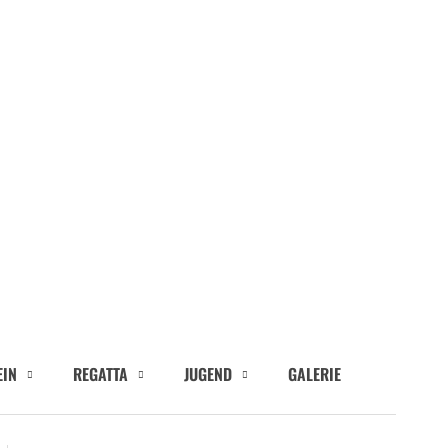
EIN
REGATTA
JUGEND
GALERIE