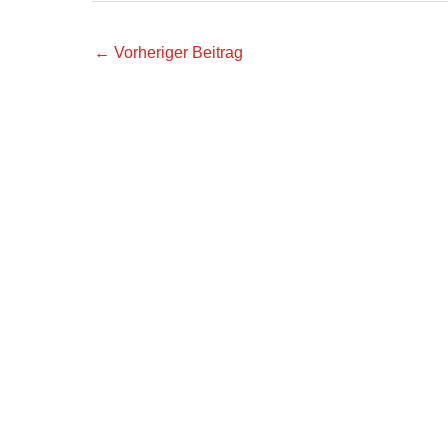
←
Vorheriger Beitrag