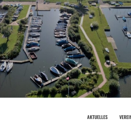
AKTUELLES
VEREI