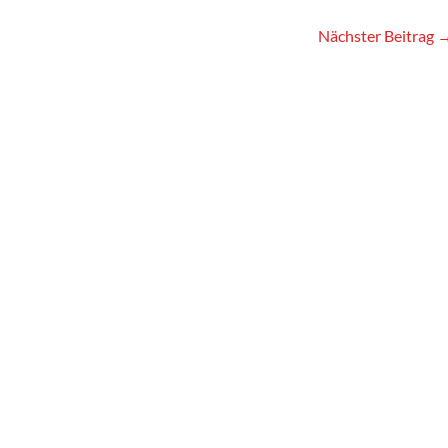
Nächster Beitrag