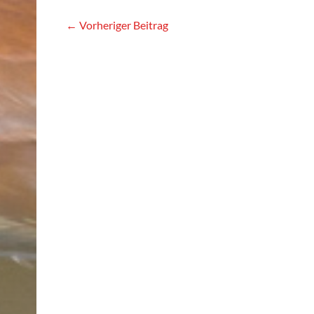
←
Vorheriger Beitrag