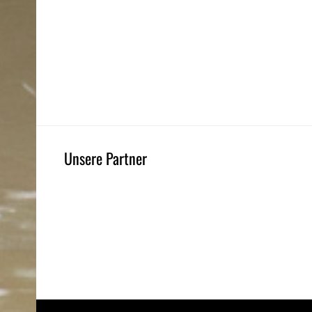
Unsere Partner