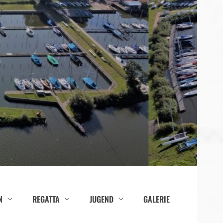
N
REGATTA
JUGEND
GALERIE