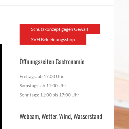
Schutzkonzept gegen Gewalt
SVH Bekleidungsshop
Öffnungszeiten Gastronomie
Freitags: ab 17:00 Uhr
Samstags: ab 11:00 Uhr
Sonntags: 11:00 bis 17:00 Uhr
Webcam, Wetter, Wind, Wasserstand