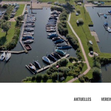
AKTUELLES
VEREI