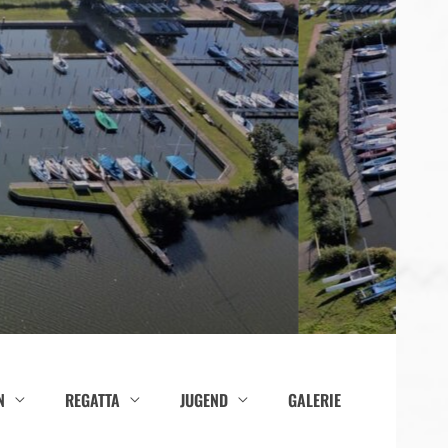
N
REGATTA
JUGEND
GALERIE