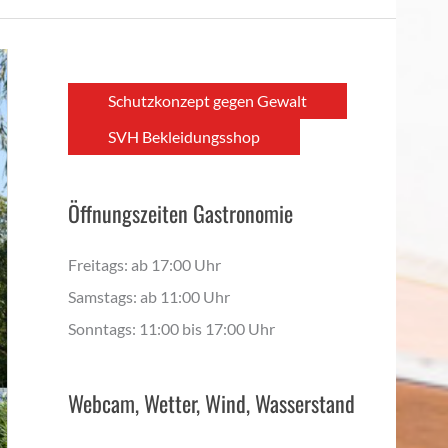
Schutzkonzept gegen Gewalt
SVH Bekleidungsshop
Öffnungszeiten Gastronomie
Freitags: ab 17:00 Uhr
Samstags: ab 11:00 Uhr
Sonntags: 11:00 bis 17:00 Uhr
Webcam, Wetter, Wind, Wasserstand