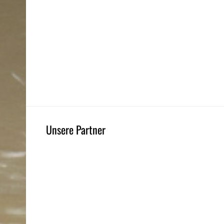
Unsere Partner